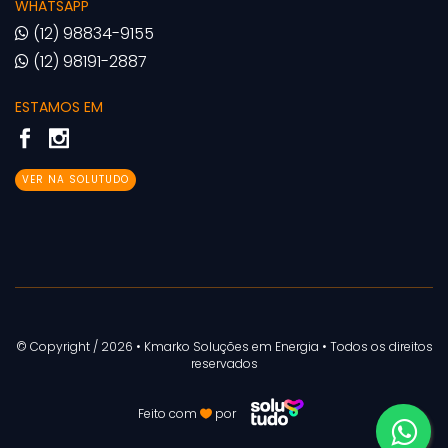
WHATSAPP
(12) 98834-9155
(12) 98191-2887
ESTAMOS EM
VER NA SOLUTUDO
© Copyright / 2026 • Kmarko Soluções em Energia • Todos os direitos
reservados
Feito com
por