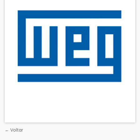
← Voltar